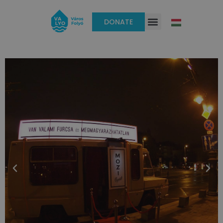
DONATE