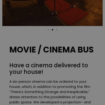
MOVIE / CINEMA BUS
Have a cinema delivered to
your house!
A six-person cinema can be ordered to your
house, which, in addition to promoting the film
“There’s Something Strange and Inexplicable,”
draws attention to the possibilities of using
public space. We developed a projection- and