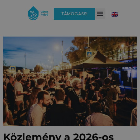
TÁMOGASS!
Közlemény a 2026-os