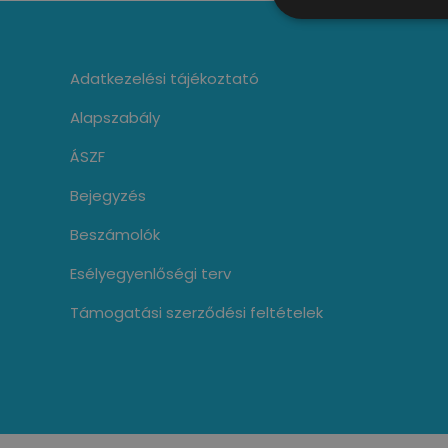
Adatkezelési tájékoztató
Alapszabály
ÁSZF
Bejegyzés
Beszámolók
Esélyegyenlőségi terv
Támogatási szerződési feltételek