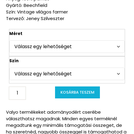
Gyártó: Beechfield
Szín: Vintage világos farmer
Tervező: Jeney Szilveszter
Méret
Szín
KOSÁRBA TESZEM
Valyo termékeket adományodért cserébe
választhatsz magadnak. Minden egyes terméknél
megadtunk egy minimális támogatási összeget, de
ha szeretnéd, nagyobb összeggel is támogathatod a