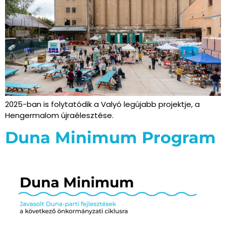
2025-ban is folytatódik a Valyó legújabb projektje, a
Hengermalom újraélesztése.
Duna Minimum Program