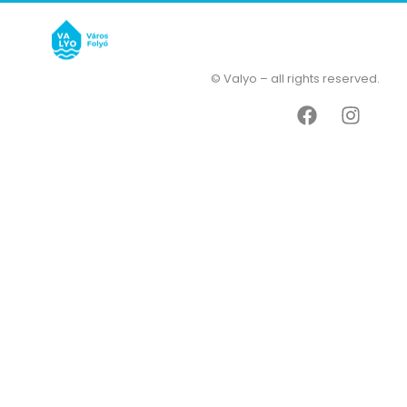
© Valyo – all rights reserved.