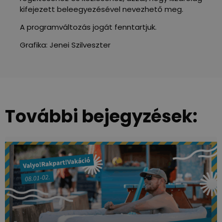
kifejezett beleegyezésével nevezhető meg.
A programváltozás jogát fenntartjuk.
Grafika: Jenei Szilveszter
További bejegyzések: