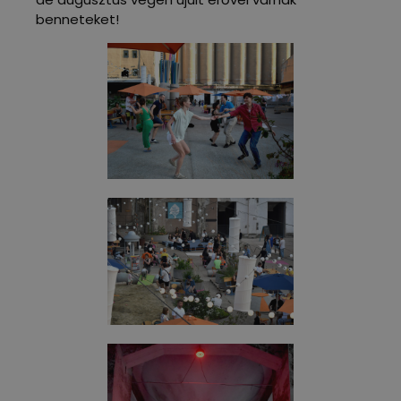
benneteket!