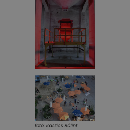
fotó: Kaszics Bálint