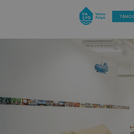
TÁMOG