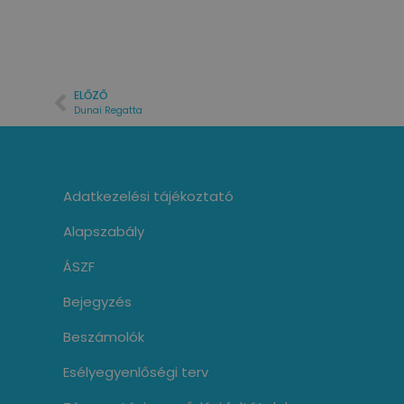
ELŐZŐ
Dunai Regatta
Adatkezelési tájékoztató
Alapszabály
ÁSZF
Bejegyzés
Beszámolók
Esélyegyenlőségi terv