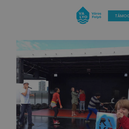
TÁMOG