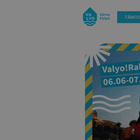
TÁMOG