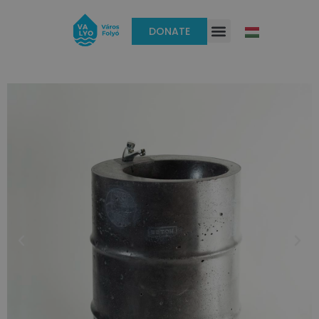
DONATE