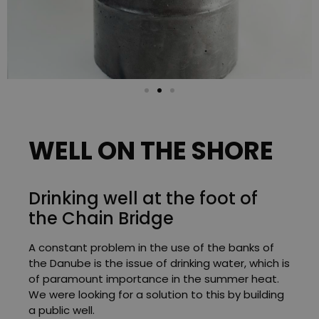
WELL ON THE SHORE
Drinking well at the foot of
the Chain Bridge
A constant problem in the use of the banks of
the Danube is the issue of drinking water, which is
of paramount importance in the summer heat.
We were looking for a solution to this by building
a public well.