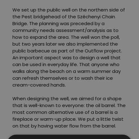
We set up the public well on the northern side of
the Pest bridgehead of the Széchenyi Chain
Bridge. The planning was preceded by a
community needs assessment/analysis as to
how to expand the area. The well won the poll,
but two years later we also implemented the
public barbecue as part of the Outflow project.
An important aspect was to design a well that
can be used in everyday life. That anyone who
walks along the beach on a warm summer day
can refresh themselves or to wash their ice
cream-covered hands.
When designing the well, we aimed for a shape
that is well-known to everyone: the oil barrel. The
most common alternative use of a barrel is a
fireplace or warm-up place. We put a little twist
on that by having water flow from the barrel.