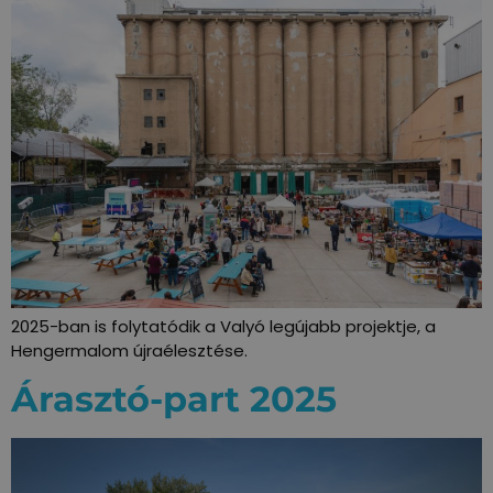
2025-ban is folytatódik a Valyó legújabb projektje, a
Hengermalom újraélesztése.
Árasztó-part 2025