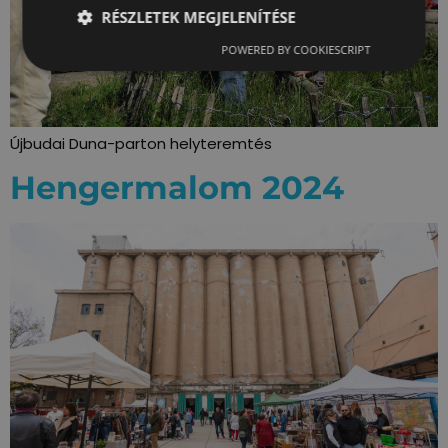
RÉSZLETEK MEGJELENÍTÉSE
POWERED BY COOKIESCRIPT
Újbudai Duna-parton helyteremtés
Hengermalom 2024